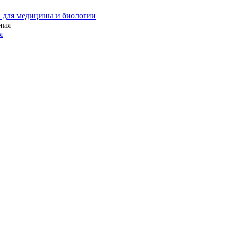
 для медицины и биологии
я