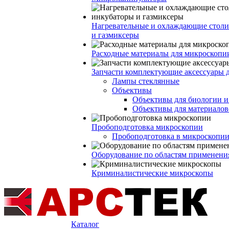
Нагревательные и охлаждающие столи
и газмиксеры
Расходные материалы для микроскопи
Запчасти комплектующие аксессуары 
Лампы стеклянные
Объективы
Объективы для биологии 
Объективы для материалов
Пробоподготовка микроскопии
Пробоподготовка в микроскопии
Оборудование по областям применени
Криминалистические микроскопы
Каталог