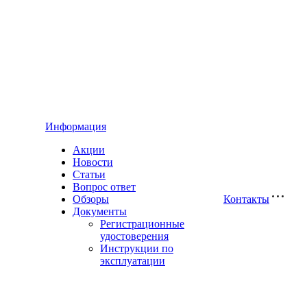
Информация
Акции
Новости
Статьи
Вопрос ответ
Обзоры
Контакты
Документы
Регистрационные
удостоверения
Инструкции по
эксплуатации