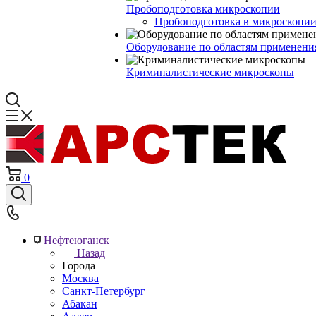
Пробоподготовка микроскопии
Пробоподготовка в микроскопии
Оборудование по областям применени
Криминалистические микроскопы
0
Нефтеюганск
Назад
Города
Москва
Санкт-Петербург
Абакан