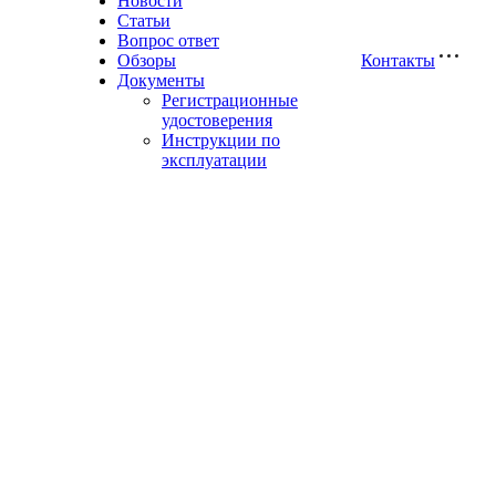
Новости
Статьи
Вопрос ответ
Обзоры
Контакты
Документы
Регистрационные
удостоверения
Инструкции по
эксплуатации