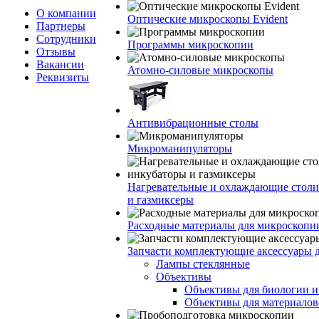
О компании
Оптические микроскопы Evident
Партнеры
Сотрудники
Программы микроскопии
Отзывы
Вакансии
Атомно-силовые микроскопы
Реквизиты
Антивибрационные столы
Микроманипуляторы
Нагревательные и охлаждающие столи
и газмиксеры
Расходные материалы для микроскопи
Запчасти комплектующие аксессуары 
Лампы стеклянные
Объективы
Объективы для биологии 
Объективы для материалов