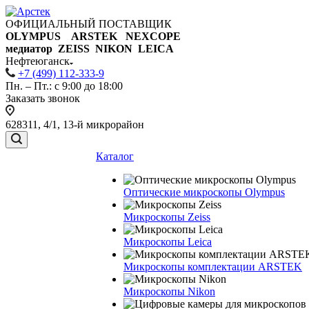
ОФИЦИАЛЬНЫЙ ПОСТАВЩИК
OLYMPUS ARSTEK NEXCOPE
медиатор ZEISS NIKON
LEICA
Нефтеюганск
+7 (499) 112-333-9
Пн. – Пт.: с 9:00 до 18:00
Заказать звонок
628311, 4/1, 13-й микрорайон
Каталог
Оптические микроскопы Olympus
Микроскопы Zeiss
Микроскопы Leica
Микроскопы комплектации ARSTEK
Микроскопы Nikon