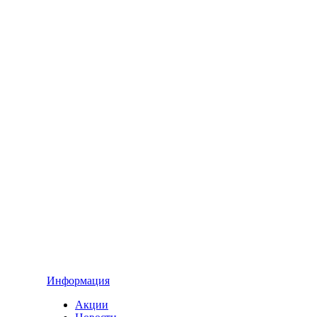
Информация
Акции