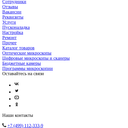
Сотрудники
Отзывы
Вакансии
Реквизиты
Услуги
Пусконаладка
Настройка
Ремонт
Прочее
Каталог товаров
Оптические микроскопы
Цифровые микроскопы и сканеры
Бюджетные камеры
Программы микроскопии
Оставайтесь на связи
Наши контакты
+7 (499) 112-333-9