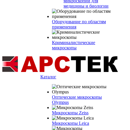
микроскопии для
медицины и биологии
Оборудование по областям
применения
Криминалистические
микроскопы
Каталог
Оптические микроскопы
Olympus
Микроскопы Zeiss
Микроскопы Leica