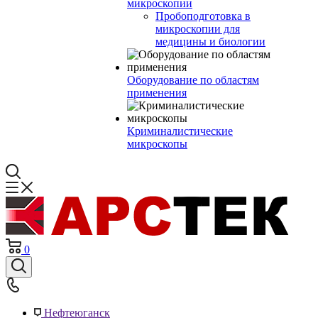
микроскопии
Пробоподготовка в
микроскопии для
медицины и биологии
Оборудование по областям
применения
Криминалистические
микроскопы
0
Нефтеюганск