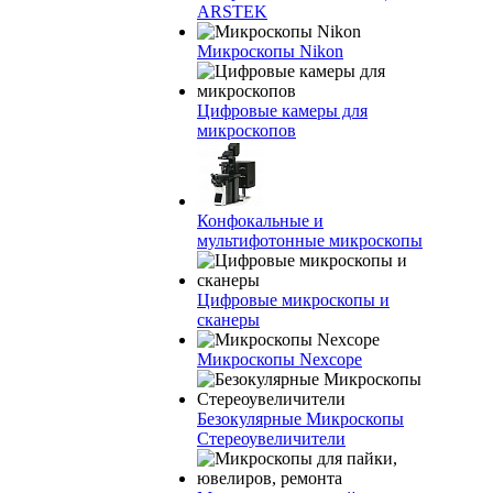
ARSTEK
Микроскопы Nikon
Цифровые камеры для
микроскопов
Конфокальные и
мультифотонные микроскопы
Цифровые микроскопы и
сканеры
Микроскопы Nexcope
Безокулярные Микроскопы
Стереоувеличители