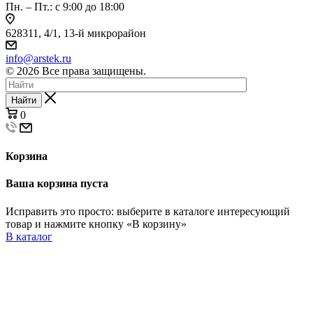
Пн. – Пт.: с 9:00 до 18:00
628311, 4/1, 13-й микрорайон
info@arstek.ru
© 2026 Все права защищены.
Найти
0
Корзина
Ваша корзина пуста
Исправить это просто: выберите в каталоге интересующий
товар и нажмите кнопку «В корзину»
В каталог