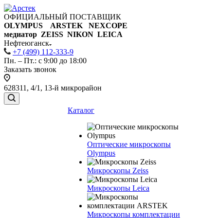
ОФИЦИАЛЬНЫЙ ПОСТАВЩИК
OLYMPUS ARSTEK NEXCOPE
медиатор ZEISS NIKON
LEICA
Нефтеюганск
+7 (499) 112-333-9
Пн. – Пт.: с 9:00 до 18:00
Заказать звонок
628311, 4/1, 13-й микрорайон
Каталог
Оптические микроскопы
Olympus
Микроскопы Zeiss
Микроскопы Leica
Микроскопы комплектации