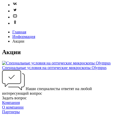
Главная
Информация
Акции
Акции
Специальные условия на оптические микроскопы Olympus
Наши специалисты ответят на любой
интересующий вопрос
Задать вопрос
Компания
О компании
Партнеры