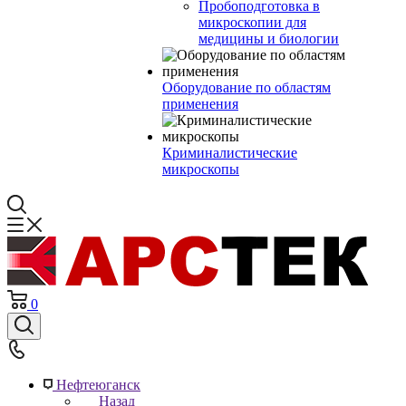
Пробоподготовка в
микроскопии для
медицины и биологии
Оборудование по областям
применения
Криминалистические
микроскопы
0
Нефтеюганск
Назад