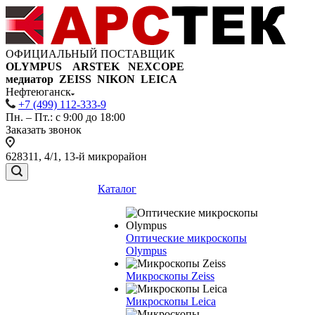
ОФИЦИАЛЬНЫЙ ПОСТАВЩИК
OLYMPUS ARSTEK NEXCOPE
медиатор ZEISS NIKON
LEICA
Нефтеюганск
+7 (499) 112-333-9
Пн. – Пт.: с 9:00 до 18:00
Заказать звонок
628311, 4/1, 13-й микрорайон
Каталог
Оптические микроскопы
Olympus
Микроскопы Zeiss
Микроскопы Leica