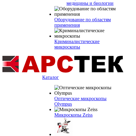
медицины и биологии
Оборудование по областям
применения
Криминалистические
микроскопы
Каталог
Оптические микроскопы
Olympus
Микроскопы Zeiss