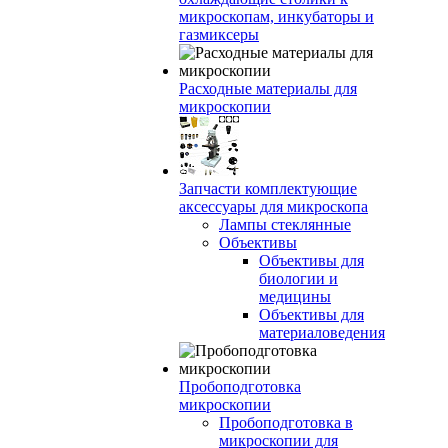
микроскопам, инкубаторы и
газмиксеры
Расходные материалы для
микроскопии
Запчасти комплектующие
аксессуары для микроскопа
Лампы стеклянные
Объективы
Объективы для
биологии и
медицины
Объективы для
материаловедения
Пробоподготовка
микроскопии
Пробоподготовка в
микроскопии для