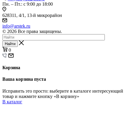
Пн. – Пт.: с 9:00 до 18:00
628311, 4/1, 13-й микрорайон
info@arstek.ru
© 2026 Все права защищены.
Найти
0
Корзина
Ваша корзина пуста
Исправить это просто: выберите в каталоге интересующий
товар и нажмите кнопку «В корзину»
В каталог