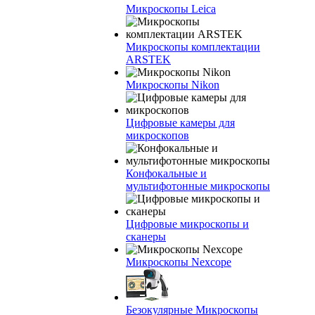
Микроскопы Leica
Микроскопы комплектации
ARSTEK
Микроскопы Nikon
Цифровые камеры для
микроскопов
Конфокальные и
мультифотонные микроскопы
Цифровые микроскопы и
сканеры
Микроскопы Nexcope
Безокулярные Микроскопы