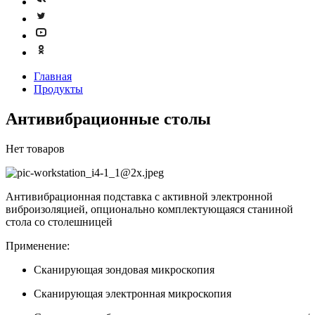
Главная
Продукты
Антивибрационные столы
Нет товаров
Антивибрационная подставка с активной электронной
виброизоляцией, опционально комплектующаяся станиной
стола со столешницей
Применение:
Сканирующая зондовая микроскопия
Сканирующая электронная микроскопия