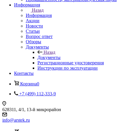
Информация
Назад
Информация
Акции
Новости
Статьи
Вопрос ответ
Обзоры
Документы
Назад
Документы
Регистрационные удостоверения
Инструкции по эксплуатации
Контакты
Корзина
0
+7 (499) 112-333-9
628311, 4/1, 13-й микрорайон
info@arstek.ru