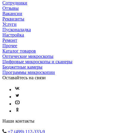
Сотрудники
Отзывы
Вакансии
Реквизиты
Услуги
Пусконаладка
Настройка
Ремонт
Прочее
Каталог товаров
Оптические микроскопы
Цифровые микроскопы и сканеры
Бюджетные камеры
Программы микроскопии
Оставайтесь на связи
Наши контакты
+7 (499) 112-333-9