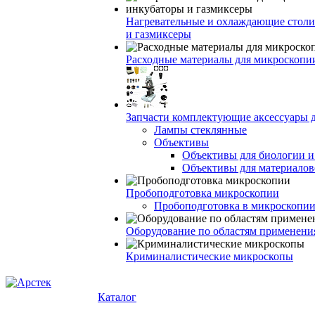
Нагревательные и охлаждающие столи
и газмиксеры
Расходные материалы для микроскопи
Запчасти комплектующие аксессуары 
Лампы стеклянные
Объективы
Объективы для биологии 
Объективы для материалов
Пробоподготовка микроскопии
Пробоподготовка в микроскопии
Оборудование по областям применени
Криминалистические микроскопы
Каталог