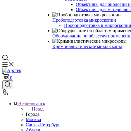
Объективы для биологии 
Объективы для материалов
Пробоподготовка микроскопии
Пробоподготовка в микроскопии
Оборудование по областям применени
Криминалистические микроскопы
0
Нефтеюганск
Назад
Города
Москва
Санкт-Петербург
Абакан