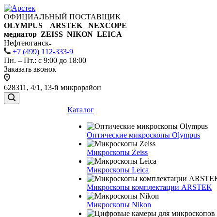
ОФИЦИАЛЬНЫЙ ПОСТАВЩИК
OLYMPUS ARSTEK NEXCOPE
медиатор ZEISS NIKON
LEICA
Нефтеюганск
+7 (499) 112-333-9
Пн. – Пт.: с 9:00 до 18:00
Заказать звонок
628311, 4/1, 13-й микрорайон
Каталог
Оптические микроскопы Olympus
Микроскопы Zeiss
Микроскопы Leica
Микроскопы комплектации ARSTEK
Микроскопы Nikon