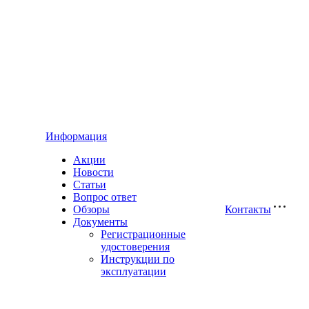
Информация
Акции
Новости
Статьи
Вопрос ответ
Обзоры
Контакты
Документы
Регистрационные
удостоверения
Инструкции по
эксплуатации