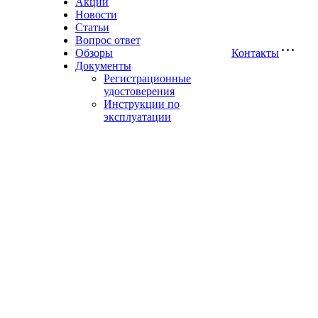
Акции
Новости
Статьи
Вопрос ответ
Обзоры
Контакты
Документы
Регистрационные
удостоверения
Инструкции по
эксплуатации