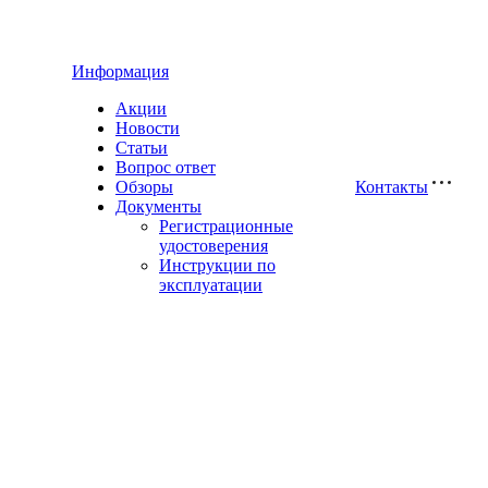
Информация
Акции
Новости
Статьи
Вопрос ответ
Обзоры
Контакты
Документы
Регистрационные
удостоверения
Инструкции по
эксплуатации