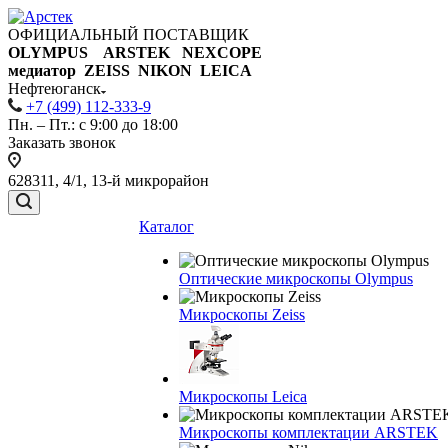
ОФИЦИАЛЬНЫЙ ПОСТАВЩИК
OLYMPUS ARSTEK NEXCOPE
медиатор ZEISS NIKON
LEICA
Нефтеюганск
+7 (499) 112-333-9
Пн. – Пт.: с 9:00 до 18:00
Заказать звонок
628311, 4/1, 13-й микрорайон
Каталог
Оптические микроскопы Olympus
Микроскопы Zeiss
Микроскопы Leica
Микроскопы комплектации ARSTEK