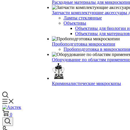
Расходные материалы для микроскопи
Запчасти комплектующие аксессуары 
Лампы стеклянные
Объективы
Объективы для биологии 
Объективы для материалов
Пробоподготовка микроскопии
Пробоподготовка в микроскопии
Оборудование по областям применени
Криминалистические микроскопы
0