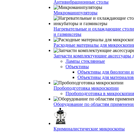
Антивибрационные столы
Микроманипуляторы
Нагревательные и охлаждающие столи
и газмиксеры
Расходные материалы для микроскопи
Запчасти комплектующие аксессуары 
Лампы стеклянные
Объективы
Объективы для биологии 
Объективы для материалов
Пробоподготовка микроскопии
Пробоподготовка в микроскопии
Оборудование по областям применени
Криминалистические микроскопы