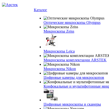
Каталог
Оптические микроскопы Olympus
Микроскопы Zeiss
Микроскопы Leica
Микроскопы комплектации ARSTEK
Микроскопы Nikon
Цифровые камеры для микроскопов
Конфокальные и мультифотонные мик
Цифровые микроскопы и сканеры