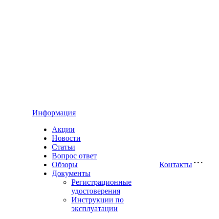
Информация
Акции
Новости
Статьи
Вопрос ответ
Обзоры
Контакты
Документы
Регистрационные
удостоверения
Инструкции по
эксплуатации