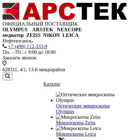
ОФИЦИАЛЬНЫЙ ПОСТАВЩИК
OLYMPUS ARSTEK NEXCOPE
медиатор ZEISS NIKON
LEICA
Нефтеюганск
+7 (499) 112-333-9
Пн. – Пт.: с 9:00 до 18:00
Заказать звонок
628311, 4/1, 13-й микрорайон
Каталог
Оптические микроскопы
Olympus
Микроскопы Zeiss
Микроскопы Leica