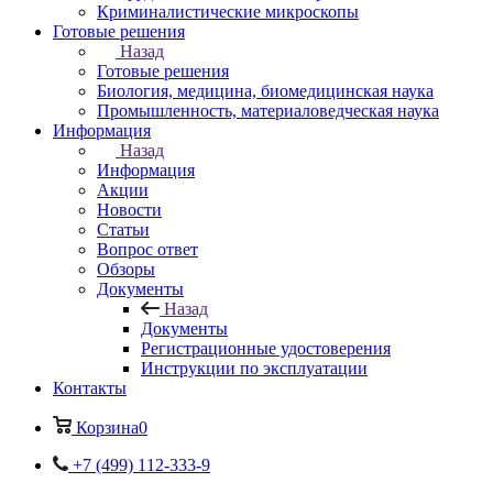
Криминалистические микроскопы
Готовые решения
Назад
Готовые решения
Биология, медицина, биомедицинская наука
Промышленность, материаловедческая наука
Информация
Назад
Информация
Акции
Новости
Статьи
Вопрос ответ
Обзоры
Документы
Назад
Документы
Регистрационные удостоверения
Инструкции по эксплуатации
Контакты
Корзина
0
+7 (499) 112-333-9