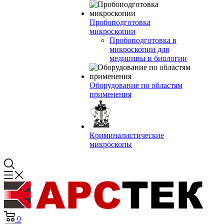
Пробоподготовка
микроскопии
Пробоподготовка в
микроскопии для
медицины и биологии
Оборудование по областям
применения
Криминалистические
микроскопы
0