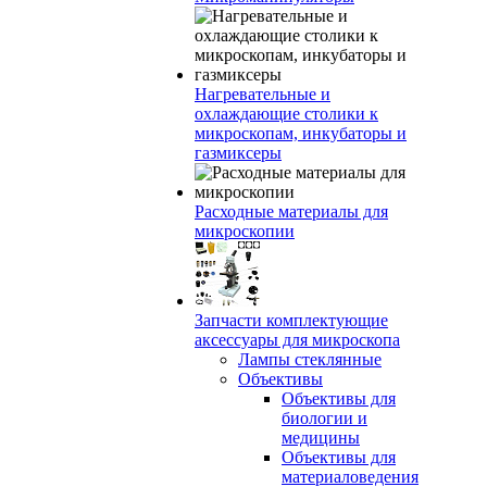
Нагревательные и
охлаждающие столики к
микроскопам, инкубаторы и
газмиксеры
Расходные материалы для
микроскопии
Запчасти комплектующие
аксессуары для микроскопа
Лампы стеклянные
Объективы
Объективы для
биологии и
медицины
Объективы для
материаловедения