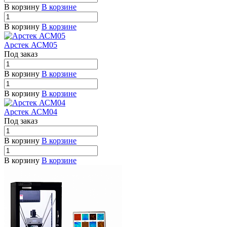
В корзину
В корзине
В корзину
В корзине
Арстек АСМ05
Под заказ
В корзину
В корзине
В корзину
В корзине
Арстек АСМ04
Под заказ
В корзину
В корзине
В корзину
В корзине