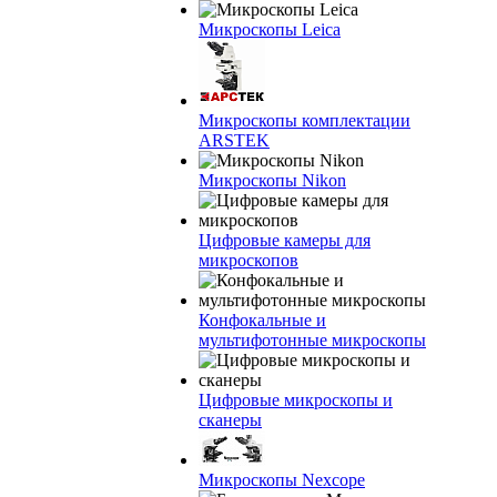
Микроскопы Leica
Микроскопы комплектации
ARSTEK
Микроскопы Nikon
Цифровые камеры для
микроскопов
Конфокальные и
мультифотонные микроскопы
Цифровые микроскопы и
сканеры
Микроскопы Nexcope