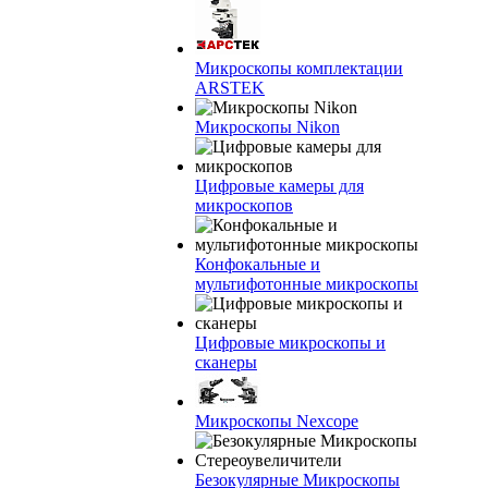
Микроскопы комплектации
ARSTEK
Микроскопы Nikon
Цифровые камеры для
микроскопов
Конфокальные и
мультифотонные микроскопы
Цифровые микроскопы и
сканеры
Микроскопы Nexcope
Безокулярные Микроскопы