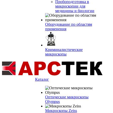
Пробоподготовка в
микроскопии для
медицины и биологии
Оборудование по областям
применения
Криминалистические
микроскопы
Каталог
Оптические микроскопы
Olympus
Микроскопы Zeiss