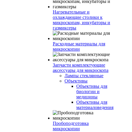
Нагревательные и
охлаждающие столики к
микроскопам, инкубаторы и
газмиксеры
Расходные материалы для
микроскопии
Запчасти комплектующие
аксессуары для микроскопа
Лампы стеклянные
Объективы
Объективы для
биологии и
медицины
Объективы для
материаловедения
Пробоподготовка
микроскопии