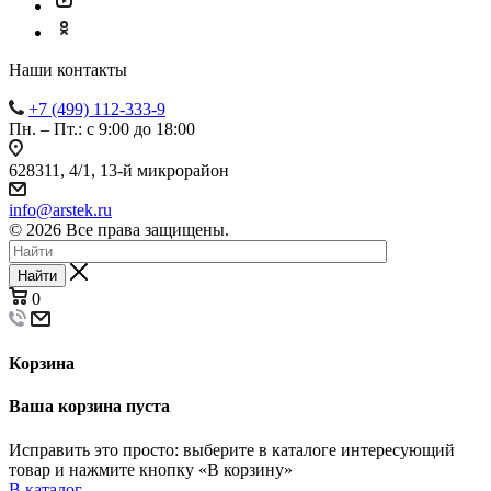
Наши контакты
+7 (499) 112-333-9
Пн. – Пт.: с 9:00 до 18:00
628311, 4/1, 13-й микрорайон
info@arstek.ru
© 2026 Все права защищены.
Найти
0
Корзина
Ваша корзина пуста
Исправить это просто: выберите в каталоге интересующий
товар и нажмите кнопку «В корзину»
В каталог