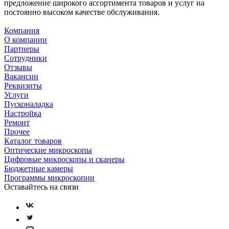
предложение широкого ассортимента товаров и услуг на
постоянно высоком качестве обслуживания.
Компания
О компании
Партнеры
Сотрудники
Отзывы
Вакансии
Реквизиты
Услуги
Пусконаладка
Настройка
Ремонт
Прочее
Каталог товаров
Оптические микроскопы
Цифровые микроскопы и сканеры
Бюджетные камеры
Программы микроскопии
Оставайтесь на связи