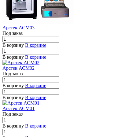
Арстек АСМ03
Под заказ
В корзину
В корзине
В корзину
В корзине
Арстек АСМ02
Под заказ
В корзину
В корзине
В корзину
В корзине
Арстек АСМ01
Под заказ
В корзину
В корзине