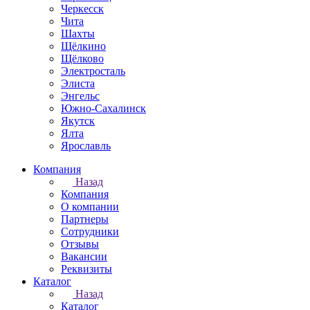
Черкесск
Чита
Шахты
Щёлкино
Щёлково
Электросталь
Элиста
Энгельс
Южно-Сахалинск
Якутск
Ялта
Ярославль
Компания
Назад
Компания
О компании
Партнеры
Сотрудники
Отзывы
Вакансии
Реквизиты
Каталог
Назад
Каталог