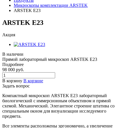
Продукты
Микроскопы комплектации ARSTEK
ARSTEK E23
ARSTEK E23
Акция
В наличии
Прямой лабораторный микроскоп ARSTEK E23
Подробнее
98 000
руб.
В корзину
В корзине
Задать вопрос
Компактный микроскоп ARSTEK E23 лабораторный
биологический c иммерсионным объективом и прямой
схемой. Механический. Элегантное строение штатива со
специальным окном для визуализации исследуемого
предмета.
Все элементы расположены эргономично, а увеличение