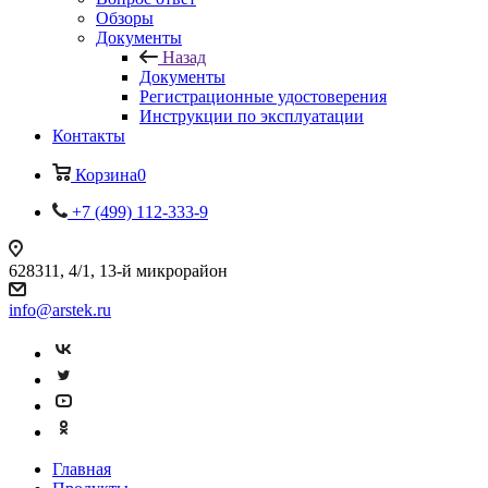
Обзоры
Документы
Назад
Документы
Регистрационные удостоверения
Инструкции по эксплуатации
Контакты
Корзина
0
+7 (499) 112-333-9
628311, 4/1, 13-й микрорайон
info@arstek.ru
Главная