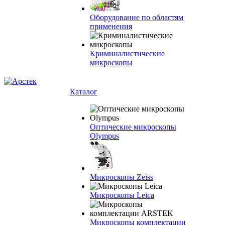
Оборудование по областям
применения
Криминалистические
микроскопы
Каталог
Оптические микроскопы
Olympus
Микроскопы Zeiss
Микроскопы Leica
Микроскопы комплектации