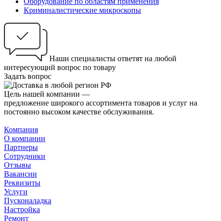
Оборудование по областям применения
Криминалистические микроскопы
Наши специалисты ответят на любой
интересующий вопрос по товару
Задать вопрос
Цель нашей компании —
предложение широкого ассортимента товаров и услуг на
постоянно высоком качестве обслуживания.
Компания
О компании
Партнеры
Сотрудники
Отзывы
Вакансии
Реквизиты
Услуги
Пусконаладка
Настройка
Ремонт