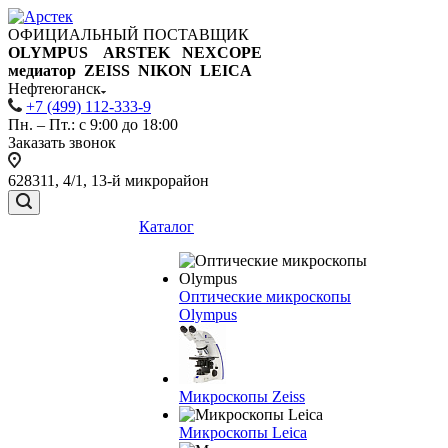
ОФИЦИАЛЬНЫЙ ПОСТАВЩИК
OLYMPUS ARSTEK NEXCOPE
медиатор ZEISS NIKON
LEICA
Нефтеюганск
+7 (499) 112-333-9
Пн. – Пт.: с 9:00 до 18:00
Заказать звонок
628311, 4/1, 13-й микрорайон
Каталог
Оптические микроскопы
Olympus
Микроскопы Zeiss
Микроскопы Leica