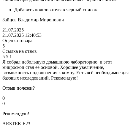
Добавить пользователя в черный список
Зайцев Владимир Миронович
21.07.2025
21.07.2025 12:40:53
Оценка товара
5
Ссылка на отзыв
5
5
1
Я собрал небольшую домашнюю лабораторию, и этот
микроскоп стал её основой. Хорошее увеличение,
возможность подключения к компу. Есть всё необходимое для
базовых исследований. Рекомендую!
Отзыв полезен?
0
0
Рекомендую!
ARSTEK E23