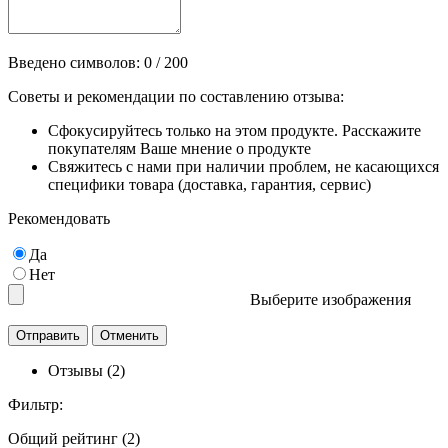
Введено символов:
0
/ 200
Советы и рекомендации по составлению отзыва:
Сфокусируйтесь только на этом продукте. Расскажите
покупателям Ваше мнение о продукте
Свяжитесь с нами при наличии проблем, не касающихся
специфики товара (доставка, гарантия, сервис)
Рекомендовать
Да
Нет
Выберите изображения
Отзывы (2)
Фильтр:
Общий рейтинг (2)