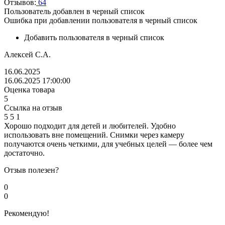
Отзывов:
64
Пользователь добавлен в черный список
Ошибка при добавлении пользователя в черный список
Добавить пользователя в черный список
Алексей С.А.
16.06.2025
16.06.2025 17:00:00
Оценка товара
5
Ссылка на отзыв
5
5
1
Хорошо подходит для детей и любителей. Удобно
использовать вне помещений. Снимки через камеру
получаются очень четкими, для учебных целей — более чем
достаточно.
Отзыв полезен?
0
0
Рекомендую!