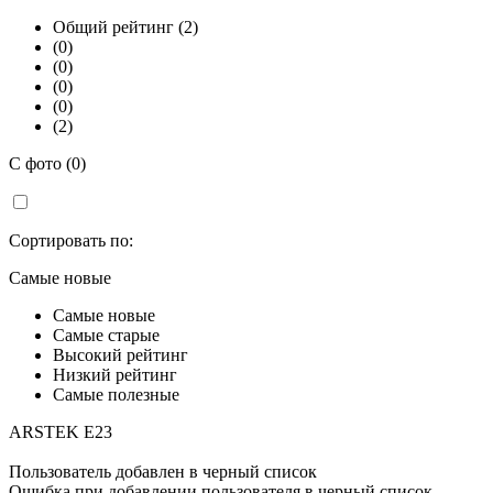
Общий рейтинг (2)
(0)
(0)
(0)
(0)
(2)
С фото (0)
Сортировать по:
Самые новые
Самые новые
Самые старые
Высокий рейтинг
Низкий рейтинг
Самые полезные
ARSTEK E23
Пользователь добавлен в черный список
Ошибка при добавлении пользователя в черный список