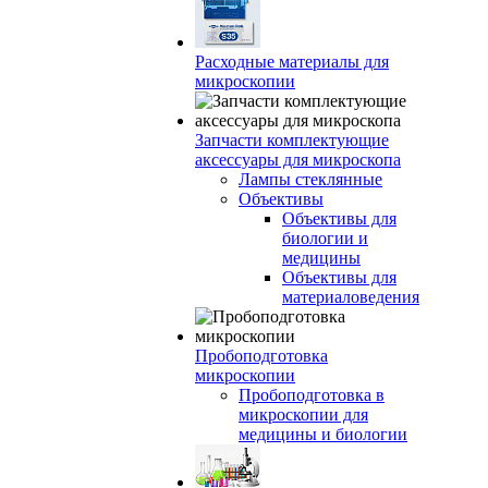
Расходные материалы для
микроскопии
Запчасти комплектующие
аксессуары для микроскопа
Лампы стеклянные
Объективы
Объективы для
биологии и
медицины
Объективы для
материаловедения
Пробоподготовка
микроскопии
Пробоподготовка в
микроскопии для
медицины и биологии