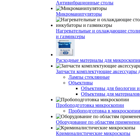
Антивибрационные столы
Микроманипуляторы
Нагревательные и охлаждающие столи
и газмиксеры
Расходные материалы для микроскопи
Запчасти комплектующие аксессуары 
Лампы стеклянные
Объективы
Объективы для биологии 
Объективы для материалов
Пробоподготовка микроскопии
Пробоподготовка в микроскопии
Оборудование по областям применени
Криминалистические микроскопы