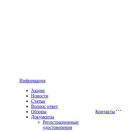
Информация
Акции
Новости
Статьи
Вопрос ответ
Обзоры
Контакты
Документы
Регистрационные
удостоверения