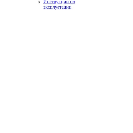
Инструкции по
эксплуатации