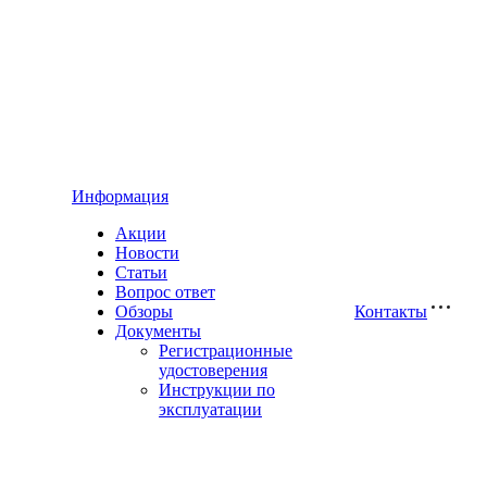
Информация
Акции
Новости
Статьи
Вопрос ответ
Обзоры
Контакты
Документы
Регистрационные
удостоверения
Инструкции по
эксплуатации