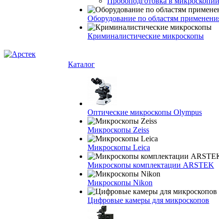
Пробоподготовка в микроскопии
Оборудование по областям применени
Криминалистические микроскопы
Каталог
Оптические микроскопы Olympus
Микроскопы Zeiss
Микроскопы Leica
Микроскопы комплектации ARSTEK
Микроскопы Nikon
Цифровые камеры для микроскопов