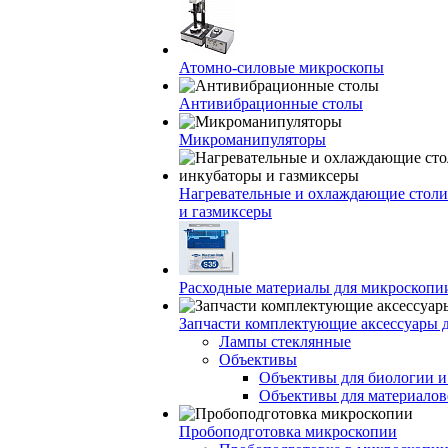
Атомно-силовые микроскопы
Антивибрационные столы
Микроманипуляторы
Нагревательные и охлаждающие столи
и газмиксеры
Расходные материалы для микроскопи
Запчасти комплектующие аксессуары 
Лампы стеклянные
Объективы
Объективы для биологии 
Объективы для материалов
Пробоподготовка микроскопии